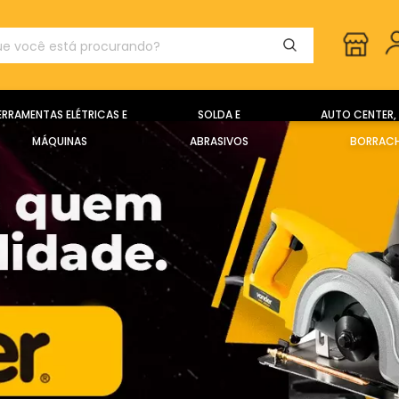
ERRAMENTAS ELÉTRICAS E
SOLDA E
AUTO CENTER, 
MÁQUINAS
ABRASIVOS
BORRACH