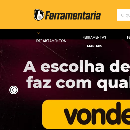
FERRAMENTAS
F
DEPARTAMENTOS
MANUAIS