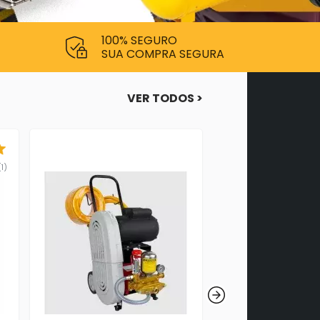
100% SEGURO
SUA COMPRA SEGURA
VER TODOS >
(1)