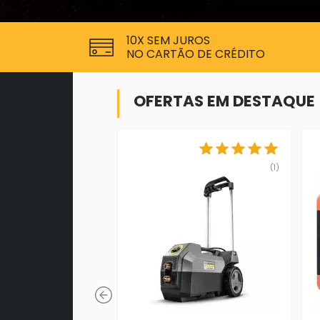
10X SEM JUROS
NO CARTÃO DE CRÉDITO
OFERTAS EM DESTAQUE
(1)