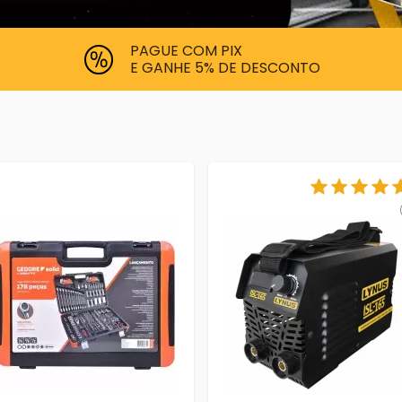
PAGUE COM PIX
E GANHE 5% DE DESCONTO