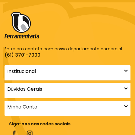
Entre em contato com nosso departamento comercial
(61) 3701-7000
Institucional
Dúvidas Gerais
Minha Conta
Siga-nos nas redes sociais