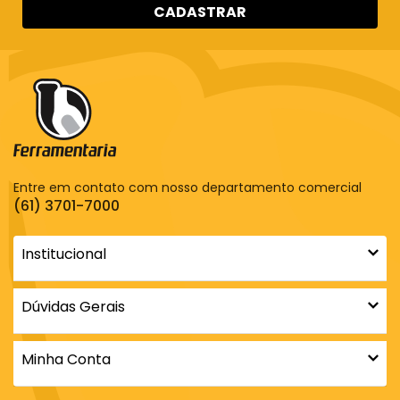
CADASTRAR
Entre em contato com nosso departamento comercial
(61) 3701-7000
Institucional
Dúvidas Gerais
Minha Conta