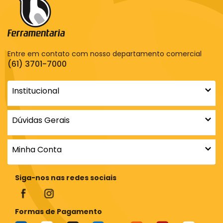
Entre em contato com nosso departamento comercial
(61) 3701-7000
Institucional
Dúvidas Gerais
Minha Conta
Siga-nos nas redes sociais
Formas de Pagamento