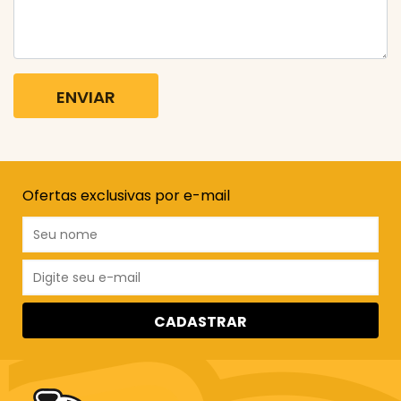
ENVIAR
Ofertas exclusivas por e-mail
CADASTRAR