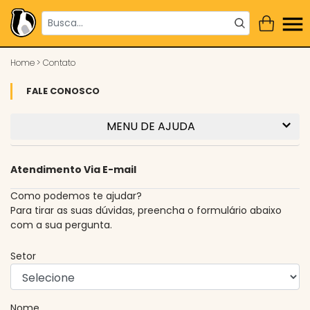
Home
>
Contato
FALE CONOSCO
MENU DE AJUDA
Atendimento Via E-mail
Como podemos te ajudar?
Para tirar as suas dúvidas, preencha o formulário abaixo
com a sua pergunta.
Setor
Nome