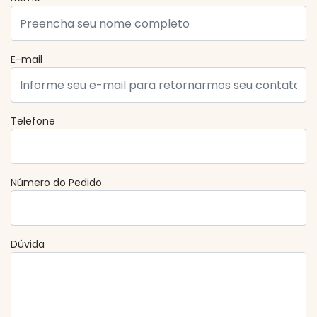
E-mail
Telefone
Número do Pedido
Dúvida