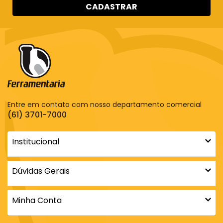
CADASTRAR
Entre em contato com nosso departamento comercial
(61) 3701-7000
Institucional
Dúvidas Gerais
Minha Conta