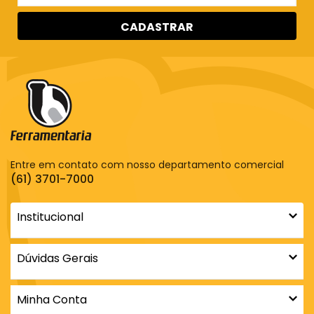
CADASTRAR
Entre em contato com nosso departamento comercial
(61) 3701-7000
Institucional
Dúvidas Gerais
Minha Conta