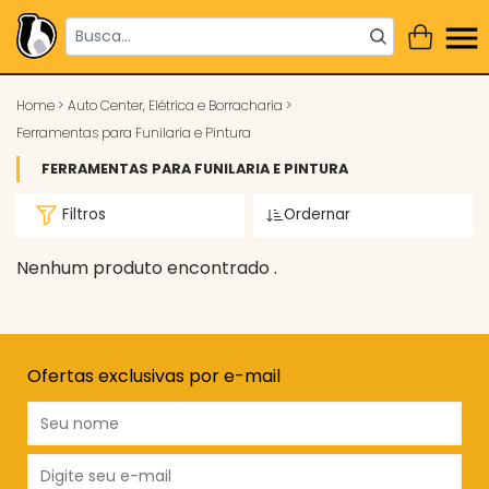
Home
>
Auto Center, Elétrica e Borracharia
>
Ferramentas para Funilaria e Pintura
FERRAMENTAS PARA FUNILARIA E PINTURA
Filtros
Ordernar
Nenhum produto encontrado .
Ofertas exclusivas por e-mail