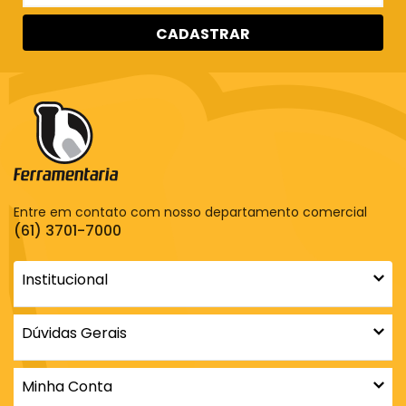
CADASTRAR
Entre em contato com nosso departamento comercial
(61) 3701-7000
Institucional
Dúvidas Gerais
Minha Conta