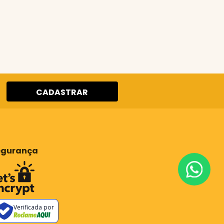
CADASTRAR
egurança
Verificada por