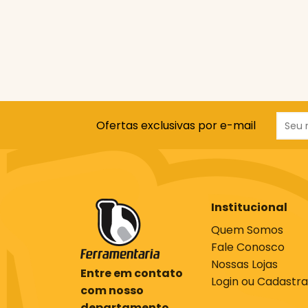
Ofertas exclusivas por e-mail
Institucional
Quem Somos
Fale Conosco
Nossas Lojas
Entre em contato
Login ou Cadastra
com nosso
departamento