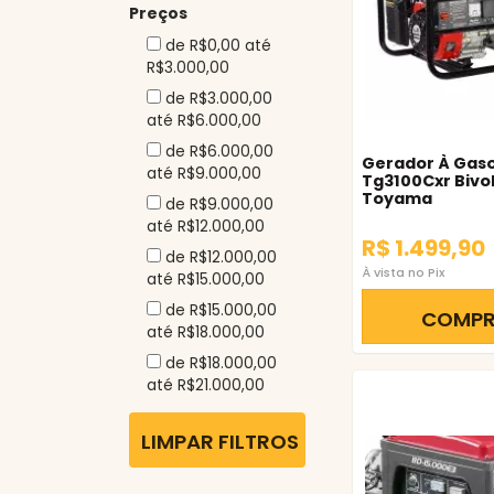
Preços
de R$0,00 até
R$3.000,00
de R$3.000,00
até R$6.000,00
de R$6.000,00
Gerador À Gaso
até R$9.000,00
Tg3100Cxr Bivol
Toyama
de R$9.000,00
até R$12.000,00
R$ 1.499,90
de R$12.000,00
À vista no Pix
até R$15.000,00
de R$15.000,00
COMP
até R$18.000,00
de R$18.000,00
até R$21.000,00
LIMPAR FILTROS