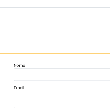
Nome
Email