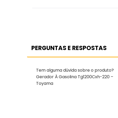
PERGUNTAS E RESPOSTAS
Tem alguma dúvida sobre o produto?
Gerador À Gasolina Tg1200Cxh-220 –
Toyama