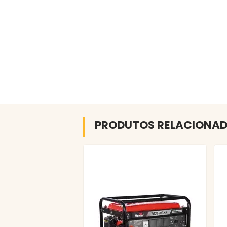
PRODUTOS RELACIONA