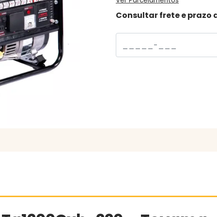
Ver Parcelamentos
Consultar frete e prazo 