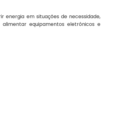
ir energia em situações de necessidade,
a alimentar equipamentos eletrônicos e