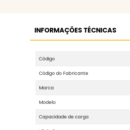
INFORMAÇÕES TÉCNICAS
Código
Código do Fabricante
Marca
Modelo
Capacidade de carga