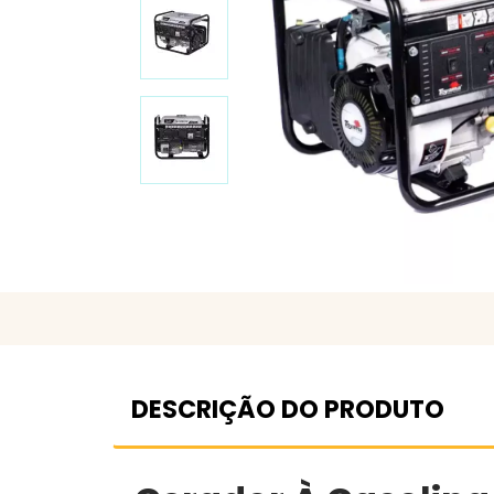
DESCRIÇÃO DO PRODUTO