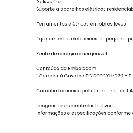
Aplicações
Suporte a aparelhos elétricos residenciai
Ferramentas elétricas em obras leves
Equipamentos eletrônicos de pequeno p
Fonte de energia emergencial
Conteúdo da Embalagem
1 Gerador à Gasolina TG1200CXH-220 – 
Garantia fornecida pelo fabricante de
1 
Imagens meramente ilustrativas.
Informações e especificações conforme o