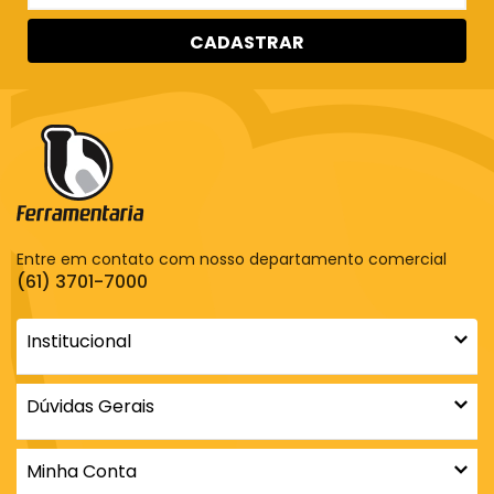
CADASTRAR
Entre em contato com nosso departamento comercial
(61) 3701-7000
Institucional
Dúvidas Gerais
Minha Conta