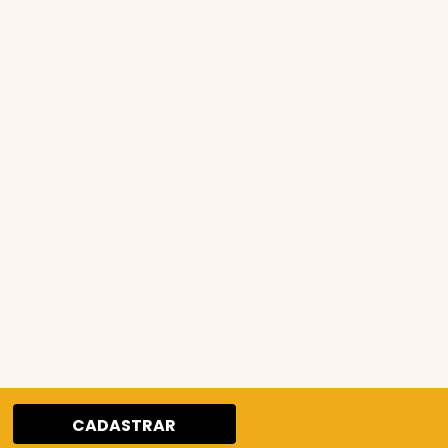
CADASTRAR