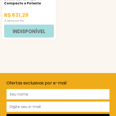
Compacto e Potente
R$ 631,29
À vista no Pix
INDISPONÍVEL
Ofertas exclusivas por e-mail