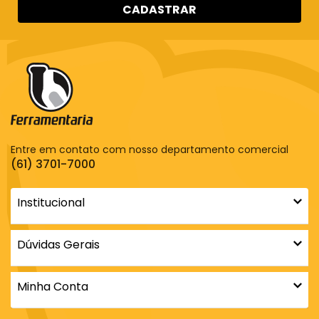
CADASTRAR
Entre em contato com nosso departamento comercial
(61) 3701-7000
Institucional
Dúvidas Gerais
Minha Conta