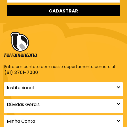
CADASTRAR
Entre em contato com nosso departamento comercial
(61) 3701-7000
Institucional
Dúvidas Gerais
Minha Conta