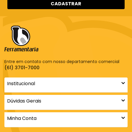
CADASTRAR
Entre em contato com nosso departamento comercial
(61) 3701-7000
Institucional
Dúvidas Gerais
Minha Conta