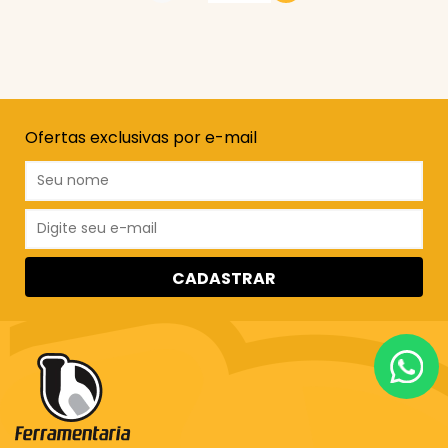
Ofertas exclusivas por e-mail
CADASTRAR