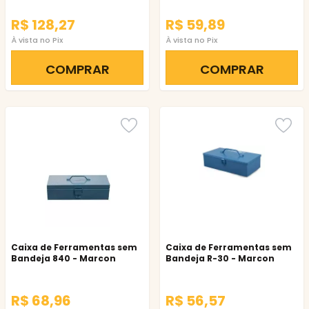
R$ 128,27
R$ 59,89
À vista no Pix
À vista no Pix
COMPRAR
COMPRAR
Caixa de Ferramentas sem
Caixa de Ferramentas sem
Bandeja 840 - Marcon
Bandeja R-30 - Marcon
R$ 68,96
R$ 56,57