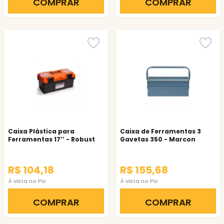
COMPRAR
COMPRAR
Caixa Plástica para
Caixa de Ferramentas 3
Ferramentas 17’’ - Robust
Gavetas 350 - Marcon
R$ 104,18
R$ 155,68
À vista no Pix
À vista no Pix
COMPRAR
COMPRAR