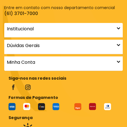
Entre em contato com nosso departamento comercial
(61) 3701-7000
Institucional
Dúvidas Gerais
Minha Conta
Siga-nos nas redes sociais
Formas de Pagamento
Segurança