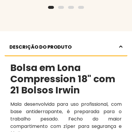
DESCRIÇÃO DO PRODUTO
Bolsa em Lona
Compression 18" com
21 Bolsos Irwin
Mala desenvolvida para uso profissional, com
base antiderrapante, é preparada para o
trabalho pesado. Fecho do maior
compartimento com zíper para segurança e