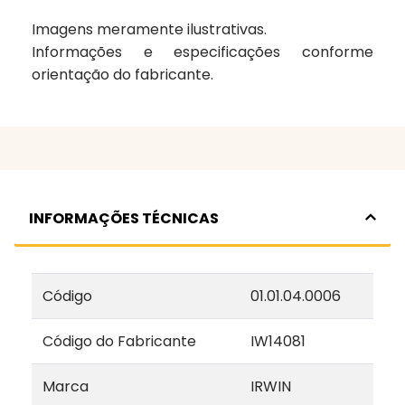
Imagens meramente ilustrativas.
Informações e especificações conforme
orientação do fabricante.
INFORMAÇÕES TÉCNICAS
Código
01.01.04.0006
Código do Fabricante
IW14081
Marca
IRWIN