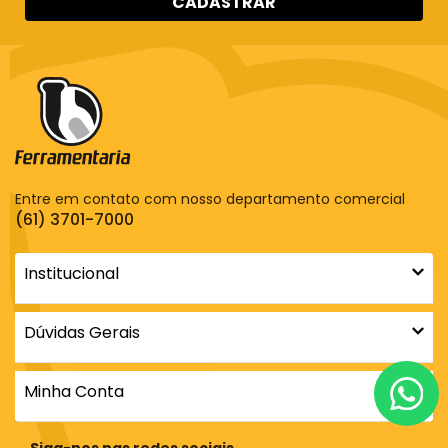
CADASTRAR
Entre em contato com nosso departamento comercial
(61) 3701-7000
Institucional
Dúvidas Gerais
Minha Conta