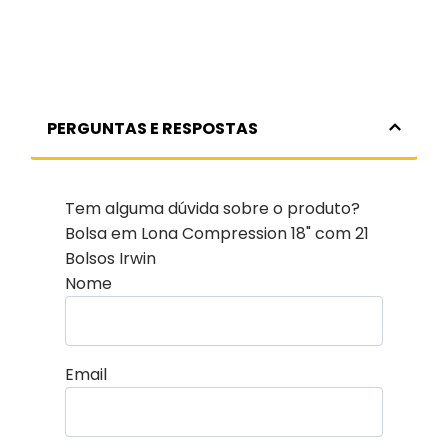
PERGUNTAS E RESPOSTAS
Tem alguma dúvida sobre o produto?
Bolsa em Lona Compression 18" com 21
Bolsos Irwin
Nome
Email