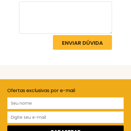
ENVIAR DÚVIDA
Ofertas exclusivas por e-mail