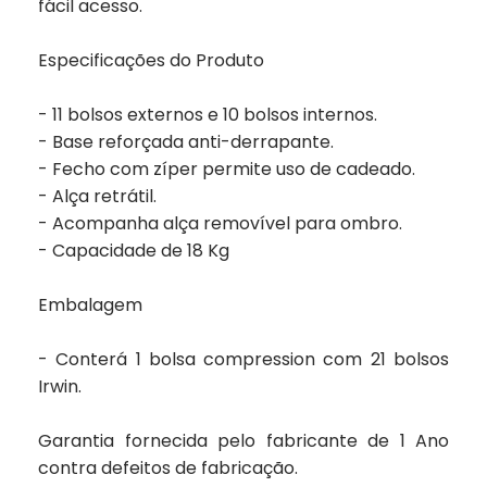
fácil acesso.
Especificações do Produto
- 11 bolsos externos e 10 bolsos internos.
- Base reforçada anti-derrapante.
- Fecho com zíper permite uso de cadeado.
- Alça retrátil.
- Acompanha alça removível para ombro.
- Capacidade de 18 Kg
Embalagem
- Conterá 1 bolsa compression com 21 bolsos
Irwin.
Garantia fornecida pelo fabricante de
1 Ano
contra defeitos de fabricação.