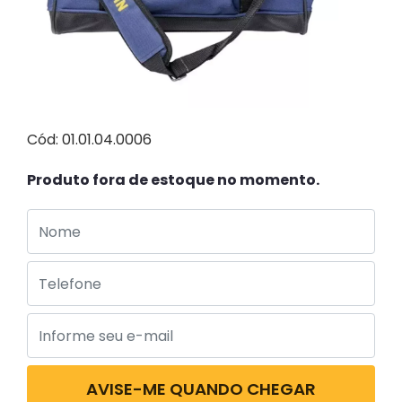
Cód: 01.01.04.0006
Produto fora de estoque no momento.
AVISE-ME QUANDO CHEGAR