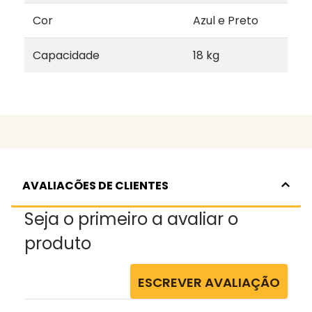
Cor
Azul e Preto
Capacidade
18 kg
AVALIACÕES DE CLIENTES
Seja o primeiro a avaliar o
produto
ESCREVER AVALIAÇÃO