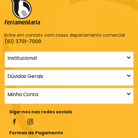
Entre em contato com nosso departamento comercial
(61) 3701-7000
Institucional
Dúvidas Gerais
Minha Conta
Siga-nos nas redes sociais
Formas de Pagamento