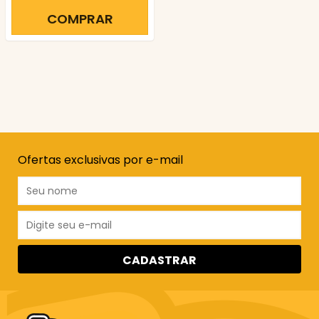
COMPRAR
Ofertas exclusivas por e-mail
CADASTRAR