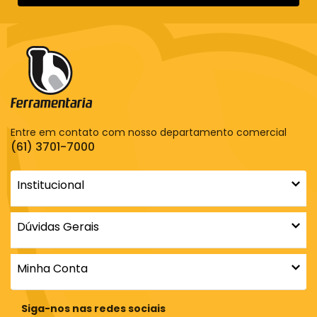
Entre em contato com nosso departamento comercial
(61) 3701-7000
Institucional
Dúvidas Gerais
Minha Conta
Siga-nos nas redes sociais