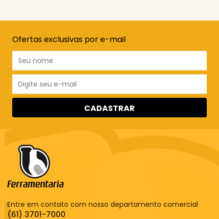
Ofertas exclusivas por e-mail
CADASTRAR
Entre em contato com nosso departamento comercial
(61) 3701-7000