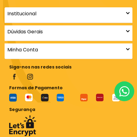
Institucional
Dúvidas Gerais
Minha Conta
Siga-nos nas redes sociais
Formas de Pagamento
Segurança