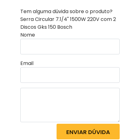
Tem alguma dúvida sobre o produto?
Serra Circular 7.1/4" 1500W 220V com 2
Discos Gks 150 Bosch
Nome
Email
ENVIAR DÚVIDA