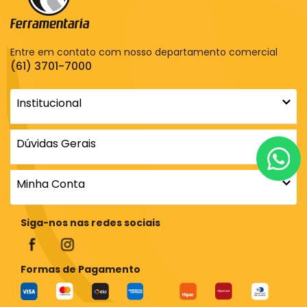
Entre em contato com nosso departamento comercial
(61) 3701-7000
Institucional
Dúvidas Gerais
Minha Conta
Siga-nos nas redes sociais
Formas de Pagamento