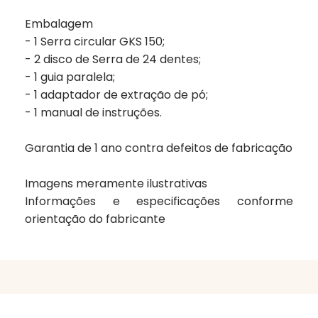
Embalagem
- 1 Serra circular GKS 150;
- 2 disco de Serra de 24 dentes;
- 1 guia paralela;
- 1 adaptador de extração de pó;
- 1 manual de instruções.
Garantia de
1 ano
contra defeitos de fabricação
Imagens meramente ilustrativas
Informações e especificações conforme
orientação do fabricante