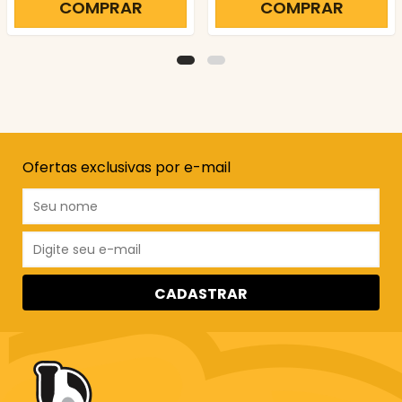
COMPRAR
COMPRAR
Ofertas exclusivas por e-mail
CADASTRAR