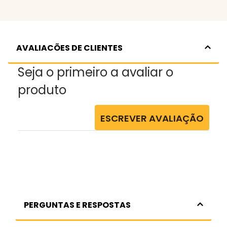
AVALIACÕES DE CLIENTES
Seja o primeiro a avaliar o
produto
ESCREVER AVALIAÇÃO
PERGUNTAS E RESPOSTAS