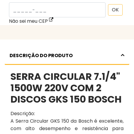
OK
Não sei meu CEP
DESCRIÇÃO DO PRODUTO
SERRA CIRCULAR 7.1/4"
1500W 220V COM 2
DISCOS GKS 150 BOSCH
Descrição:
A Serra Circular GKS 150 da Bosch é excelente,
com alto desempenho e resistência para