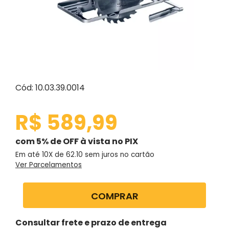
Cód: 10.03.39.0014
R$ 589,99
com 5% de OFF à vista no PIX
Em até 10X de
62.10
sem juros no cartão
Ver Parcelamentos
COMPRAR
Consultar frete e prazo de entrega