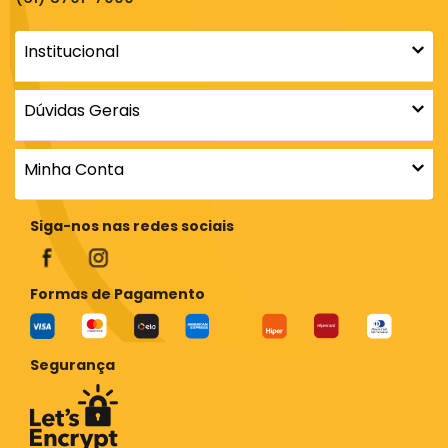
Institucional
Dúvidas Gerais
Minha Conta
Siga-nos nas redes sociais
Formas de Pagamento
Segurança