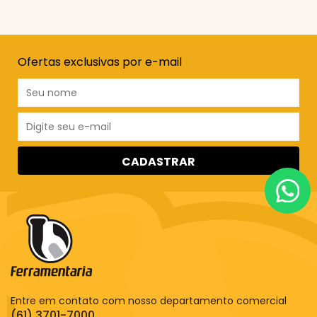
Ofertas exclusivas por e-mail
CADASTRAR
Entre em contato com nosso departamento comercial
(61) 3701-7000