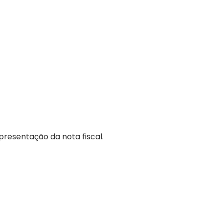
presentação da nota fiscal.