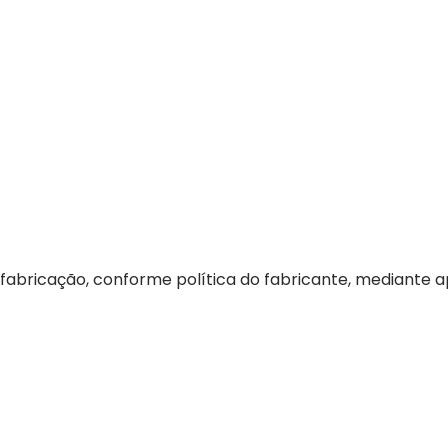
fabricação, conforme política do fabricante, mediante a