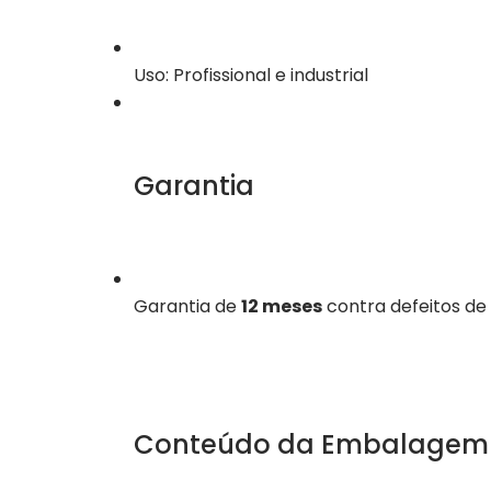
Uso: Profissional e industrial
Garantia
Garantia de
12 meses
contra defeitos de 
Conteúdo da Embalagem