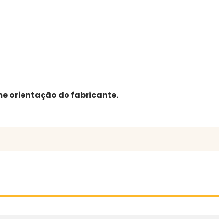
e orientação do fabricante.