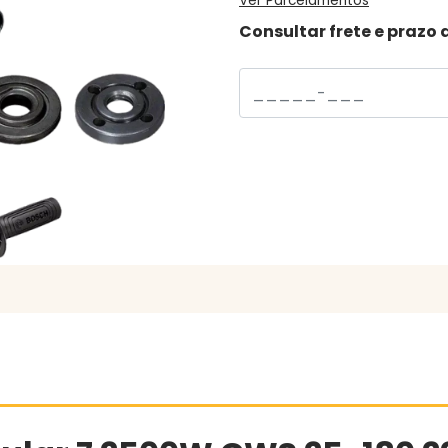
Ver Parcelamentos
Consultar frete e prazo 