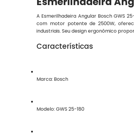
Esmerilhadeira Ang
A Esmerilhadeira Angular Bosch GWS 25
com motor potente de 2500W, oferece 
industriais. Seu design ergonômico propo
Características
Marca: Bosch
Modelo: GWS 25-180