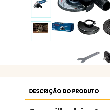
DESCRIÇÃO DO PRODUTO