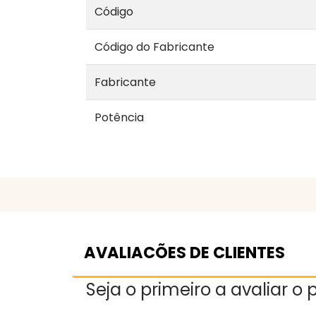
Código
Código do Fabricante
Fabricante
Potência
AVALIACÕES DE CLIENTES
Seja o primeiro a avaliar o