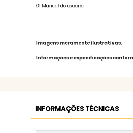
01 Manual do usuário
Imagens meramente ilustrativas.
Informações e especificações conform
INFORMAÇÕES TÉCNICAS