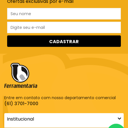
Ofertas exclusivas por e-mail
CADASTRAR
Entre em contato com nosso departamento comercial
(61) 3701-7000
Institucional