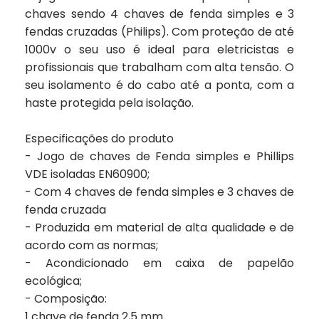
chaves sendo 4 chaves de fenda simples e 3
fendas cruzadas (Philips). Com proteção de até
1000v o seu uso é ideal para eletricistas e
profissionais que trabalham com alta tensão. O
seu isolamento é do cabo até a ponta, com a
haste protegida pela isolação.
Especificações do produto
- Jogo de chaves de Fenda simples e Phillips
VDE isoladas EN60900;
- Com 4 chaves de fenda simples e 3 chaves de
fenda cruzada
- Produzida em material de alta qualidade e de
acordo com as normas;
- Acondicionado em caixa de papelão
ecológica;
- Composição:
1 chave de fenda 2,5 mm