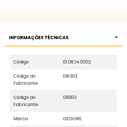
INFORMAÇÕES TÉCNICAS
Código
01.08.14.0002
Código do
091.813
Fabricante
Código do
091813
Fabricante
Marca
GEDORE