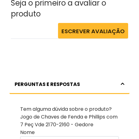
Seja o primeiro a avaliar o
produto
ESCREVER AVALIAÇÃO
PERGUNTAS E RESPOSTAS
Tem alguma dúvida sobre o produto?
Jogo de Chaves de Fenda e Phillips com
7 Peç Vde 2170-2160 - Gedore
Nome