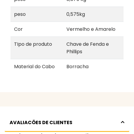
peso
0,575kg
Cor
Vermelho e Amarelo
TIpo de produto
Chave de Fenda e
Phillips
Material do Cabo
Borracha
AVALIACÕES DE CLIENTES