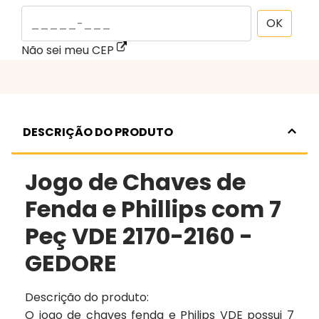
OK
Não sei meu CEP
DESCRIÇÃO DO PRODUTO
Jogo de Chaves de
Fenda e Phillips com 7
Peç VDE 2170-2160 -
GEDORE
Descrição do produto:
O jogo de chaves fenda e Philips VDE possui 7