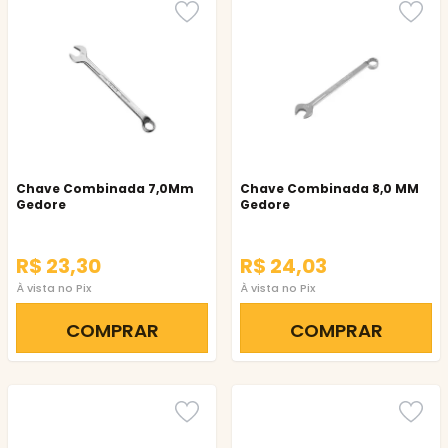
Chave Combinada 7,0Mm
Chave Combinada 8,0 MM
Gedore
Gedore
R$ 23,30
R$ 24,03
À vista no Pix
À vista no Pix
COMPRAR
COMPRAR