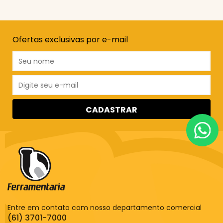
Ofertas exclusivas por e-mail
CADASTRAR
Entre em contato com nosso departamento comercial
(61) 3701-7000