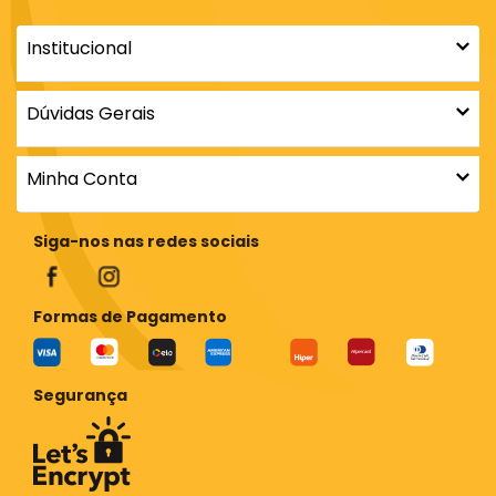
Institucional
Dúvidas Gerais
Minha Conta
Siga-nos nas redes sociais
Formas de Pagamento
Segurança