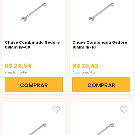
Chave Combinada Gedore
Chave Combinada Gedore
09Mm 1B-09
10Mm 1B-10
R$ 24,54
R$ 25,42
À vista no Pix
À vista no Pix
COMPRAR
COMPRAR