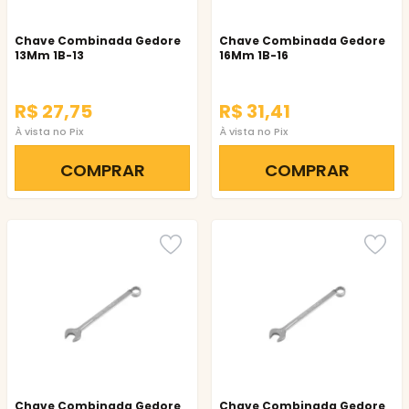
Chave Combinada Gedore
Chave Combinada Gedore
13Mm 1B-13
16Mm 1B-16
R$ 27,75
R$ 31,41
À vista no Pix
À vista no Pix
COMPRAR
COMPRAR
Chave Combinada Gedore
Chave Combinada Gedore