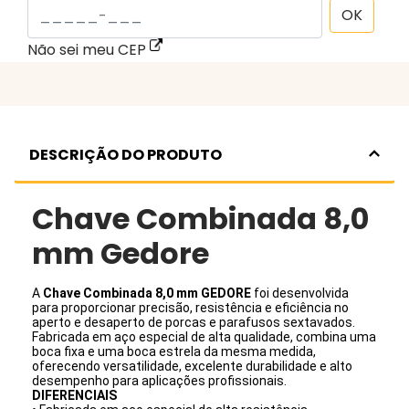
OK
Não sei meu CEP
DESCRIÇÃO DO PRODUTO
Chave Combinada 8,0
mm Gedore
A
Chave Combinada 8,0 mm GEDORE
foi desenvolvida
para proporcionar precisão, resistência e eficiência no
aperto e desaperto de porcas e parafusos sextavados.
Fabricada em aço especial de alta qualidade, combina uma
boca fixa e uma boca estrela da mesma medida,
oferecendo versatilidade, excelente durabilidade e alto
desempenho para aplicações profissionais.
DIFERENCIAIS