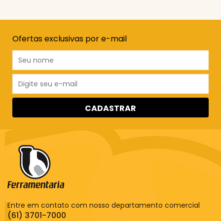
Ofertas exclusivas por e-mail
CADASTRAR
Entre em contato com nosso departamento comercial
(61) 3701-7000