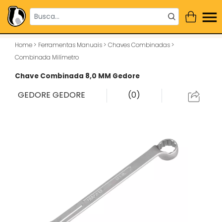
Home
>
Ferramentas Manuais
>
Chaves Combinadas
>
Combinada Milímetro
Chave Combinada 8,0 MM Gedore
GEDORE
GEDORE
(0)