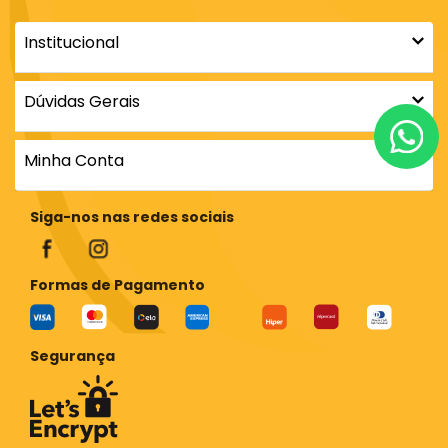
Institucional
Dúvidas Gerais
Minha Conta
Siga-nos nas redes sociais
Formas de Pagamento
Segurança