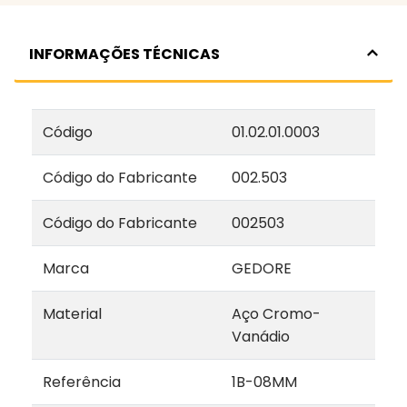
INFORMAÇÕES TÉCNICAS
Código
01.02.01.0003
Código do Fabricante
002.503
Código do Fabricante
002503
Marca
GEDORE
Material
Aço Cromo-
Vanádio
Referência
1B-08MM