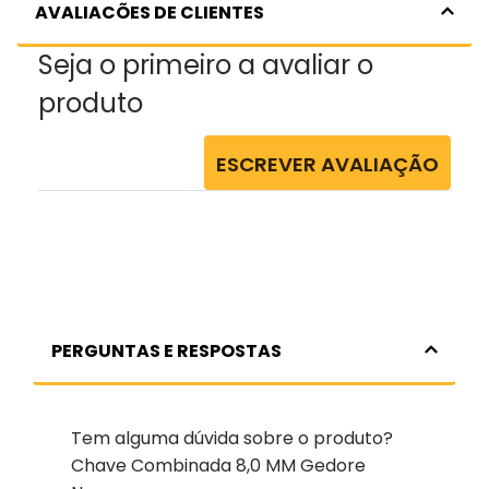
AVALIACÕES DE CLIENTES
Seja o primeiro a avaliar o
produto
ESCREVER AVALIAÇÃO
PERGUNTAS E RESPOSTAS
Tem alguma dúvida sobre o produto?
Chave Combinada 8,0 MM Gedore