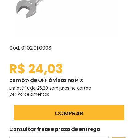
Cód: 01.02.01.0003
R$ 24,03
com 5% de OFF à vista no PIX
Em até 1X de
25.29
sem juros no cartão
Ver Parcelamentos
COMPRAR
Consultar frete e prazo de entrega