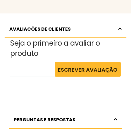
AVALIACÕES DE CLIENTES
Seja o primeiro a avaliar o
produto
ESCREVER AVALIAÇÃO
PERGUNTAS E RESPOSTAS