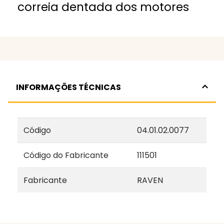
correia dentada dos motores
INFORMAÇÕES TÉCNICAS
Código
04.01.02.0077
Código do Fabricante
111501
Fabricante
RAVEN