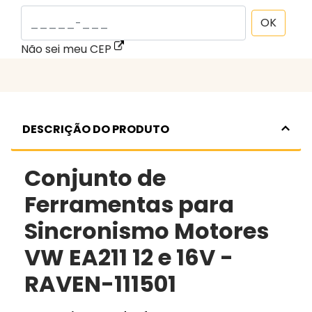
OK
Não sei meu CEP
DESCRIÇÃO DO PRODUTO
Conjunto de
Ferramentas para
Sincronismo Motores
VW EA211 12 e 16V -
RAVEN-111501