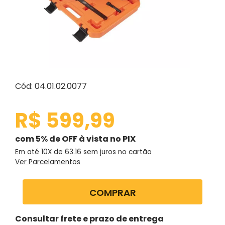
Cód: 04.01.02.0077
R$ 599,99
com 5% de OFF à vista no PIX
Em até 10X de
63.16
sem juros no cartão
Ver Parcelamentos
COMPRAR
Consultar frete e prazo de entrega