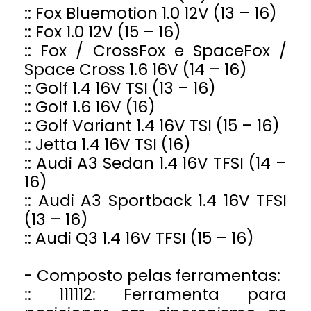
:: Fox Bluemotion 1.0 12V (13 – 16)
:: Fox 1.0 12V (15 – 16)
:: Fox / CrossFox e SpaceFox /
Space Cross 1.6 16V (14 – 16)
:: Golf 1.4 16V TSI (13 – 16)
:: Golf 1.6 16V (16)
:: Golf Variant 1.4 16V TSI (15 – 16)
:: Jetta 1.4 16V TSI (16)
:: Audi A3 Sedan 1.4 16V TFSI (14 –
16)
:: Audi A3 Sportback 1.4 16V TFSI
(13 – 16)
:: Audi Q3 1.4 16V TFSI (15 – 16)
- Composto pelas ferramentas:
:: 111112: Ferramenta para