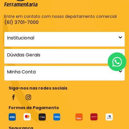
Entre em contato com nosso departamento comercial
(61) 3701-7000
Institucional
Dúvidas Gerais
Minha Conta
Siga-nos nas redes sociais
Formas de Pagamento
Segurança