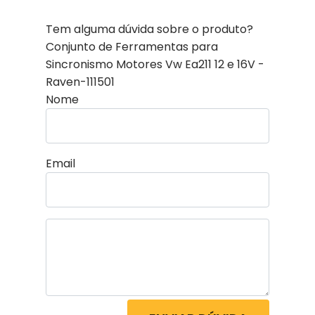
Tem alguma dúvida sobre o produto?
Conjunto de Ferramentas para
Sincronismo Motores Vw Ea211 12 e 16V -
Raven-111501
Nome
Email