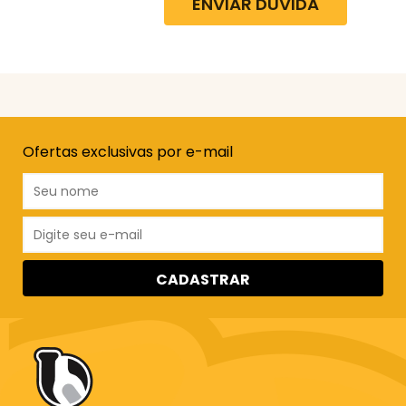
ENVIAR DÚVIDA
Ofertas exclusivas por e-mail
CADASTRAR