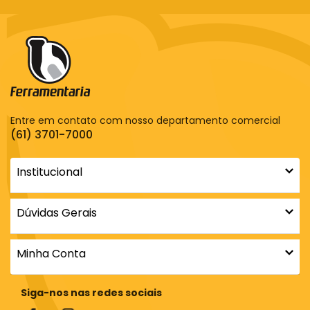
Entre em contato com nosso departamento comercial
(61) 3701-7000
Institucional
Dúvidas Gerais
Minha Conta
Siga-nos nas redes sociais