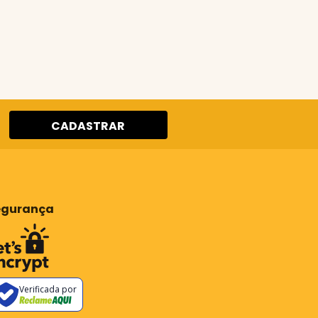
CADASTRAR
egurança
Verificada por