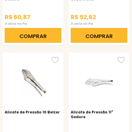
R$ 60,87
R$ 52,62
À vista no Pix
À vista no Pix
COMPRAR
COMPRAR
Alicate de Pressão 10 Belzer
Alicate de Pressão 11"
Gedore