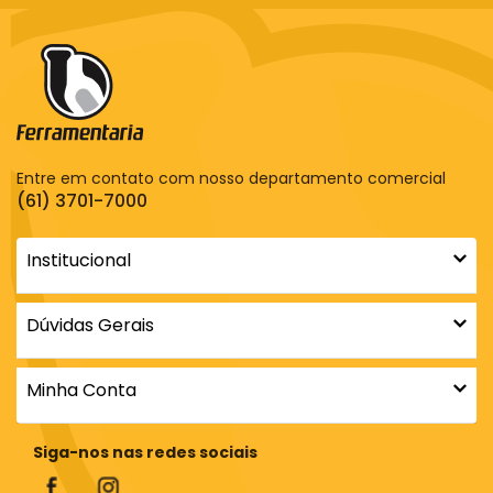
Entre em contato com nosso departamento comercial
(61) 3701-7000
Institucional
Dúvidas Gerais
Minha Conta
Siga-nos nas redes sociais