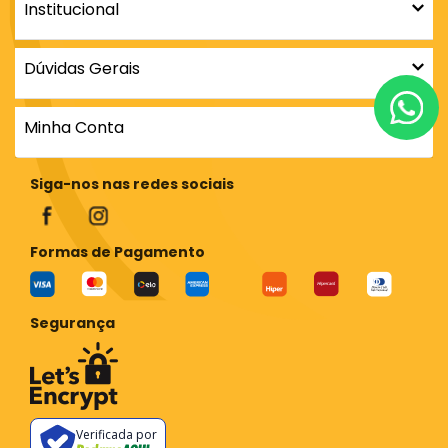
Institucional
Dúvidas Gerais
Minha Conta
Siga-nos nas redes sociais
Formas de Pagamento
Segurança
Verificada por