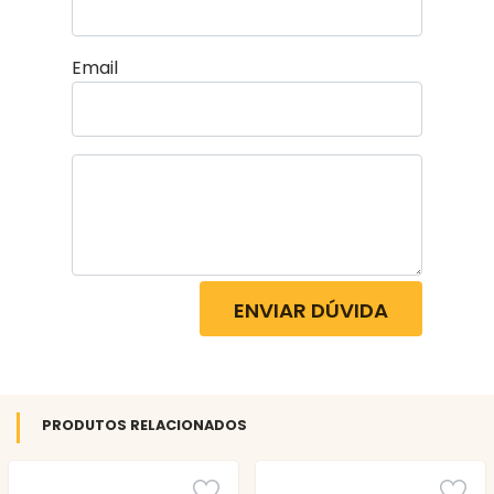
Email
ENVIAR DÚVIDA
PRODUTOS RELACIONADOS