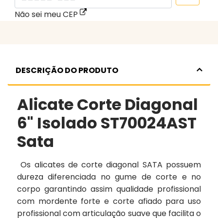
Não sei meu CEP
DESCRIÇÃO DO PRODUTO
Alicate Corte Diagonal
6" Isolado ST70024AST
Sata
Os alicates de corte diagonal SATA possuem
dureza diferenciada no gume de corte e no
corpo garantindo assim qualidade profissional
com mordente forte e corte afiado para uso
profissional com articulação suave que facilita o