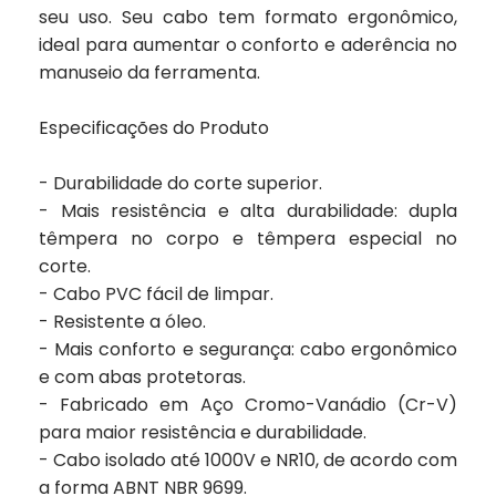
seu uso. Seu cabo tem formato ergonômico,
ideal para aumentar o conforto e aderência no
manuseio da ferramenta.
Especificações do Produto
- Durabilidade do corte superior.
- Mais resistência e alta durabilidade: dupla
têmpera no corpo e têmpera especial no
corte.
- Cabo PVC fácil de limpar.
- Resistente a óleo.
- Mais conforto e segurança: cabo ergonômico
e com abas protetoras.
- Fabricado em Aço Cromo-Vanádio (Cr-V)
para maior resistência e durabilidade.
- Cabo isolado até 1000V e NR10, de acordo com
a forma ABNT NBR 9699.