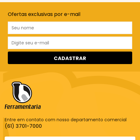
Ofertas exclusivas por e-mail
CADASTRAR
Entre em contato com nosso departamento comercial
(61) 3701-7000