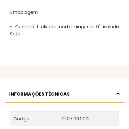
Embalagem
- Conterá 1 alicate corte diagonal 6" isolado
Sata.
INFORMAÇÕES TÉCNICAS
Código
01.07.09.0012