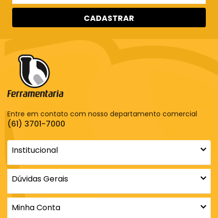
CADASTRAR
Entre em contato com nosso departamento comercial
(61) 3701-7000
Institucional
Dúvidas Gerais
Minha Conta