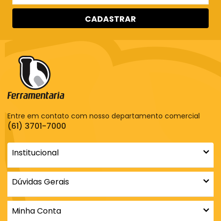
CADASTRAR
Entre em contato com nosso departamento comercial
(61) 3701-7000
Institucional
Dúvidas Gerais
Minha Conta