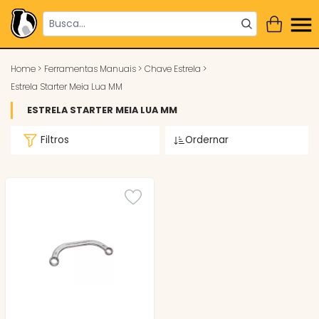
Home
>
Ferramentas Manuais
>
Chave Estrela
>
Estrela Starter Meia Lua MM
ESTRELA STARTER MEIA LUA MM
Filtros
Ordernar