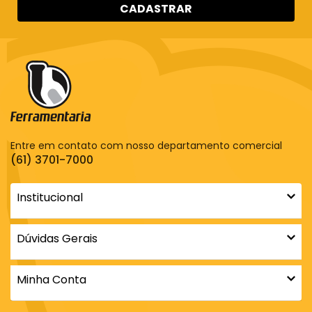
CADASTRAR
Entre em contato com nosso departamento comercial
(61) 3701-7000
Institucional
Dúvidas Gerais
Minha Conta