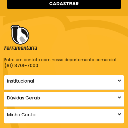
CADASTRAR
Entre em contato com nosso departamento comercial
(61) 3701-7000
Institucional
Dúvidas Gerais
Minha Conta