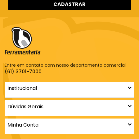
CADASTRAR
Entre em contato com nosso departamento comercial
(61) 3701-7000
Institucional
Dúvidas Gerais
Minha Conta