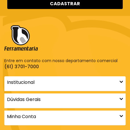
CADASTRAR
Entre em contato com nosso departamento comercial
(61) 3701-7000
Institucional
Dúvidas Gerais
Minha Conta