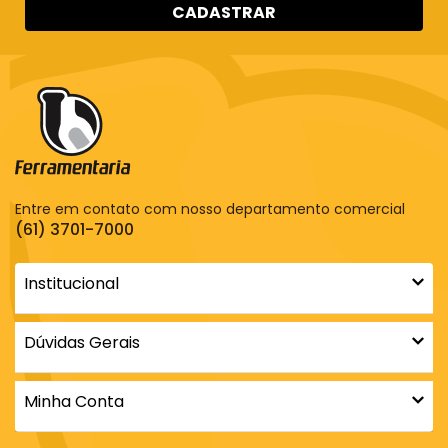
CADASTRAR
Entre em contato com nosso departamento comercial
(61) 3701-7000
Institucional
Dúvidas Gerais
Minha Conta