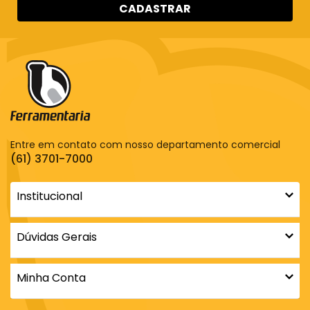
CADASTRAR
Entre em contato com nosso departamento comercial
(61) 3701-7000
Institucional
Dúvidas Gerais
Minha Conta