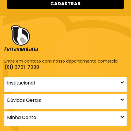
CADASTRAR
Entre em contato com nosso departamento comercial
(61) 3701-7000
Institucional
Dúvidas Gerais
Minha Conta