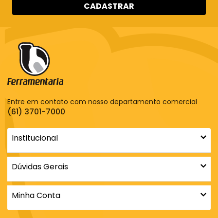
CADASTRAR
Entre em contato com nosso departamento comercial
(61) 3701-7000
Institucional
Dúvidas Gerais
Minha Conta