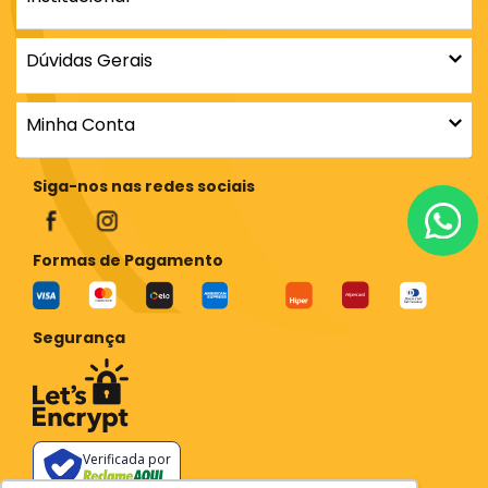
Dúvidas Gerais
Minha Conta
Siga-nos nas redes sociais
Formas de Pagamento
Segurança
Verificada por