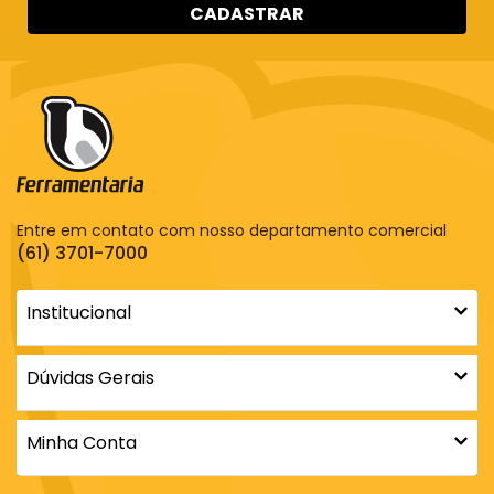
CADASTRAR
Entre em contato com nosso departamento comercial
(61) 3701-7000
Institucional
Dúvidas Gerais
Minha Conta