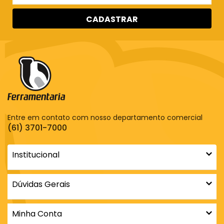
CADASTRAR
Entre em contato com nosso departamento comercial
(61) 3701-7000
Institucional
Dúvidas Gerais
Minha Conta