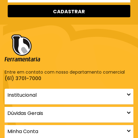
CADASTRAR
Entre em contato com nosso departamento comercial
(61) 3701-7000
Institucional
Dúvidas Gerais
Minha Conta