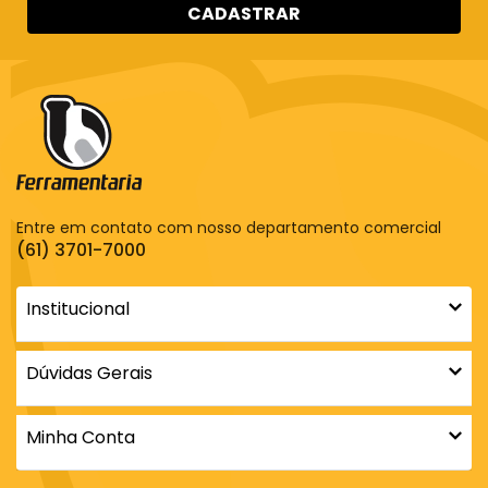
CADASTRAR
Entre em contato com nosso departamento comercial
(61) 3701-7000
Institucional
Dúvidas Gerais
Minha Conta