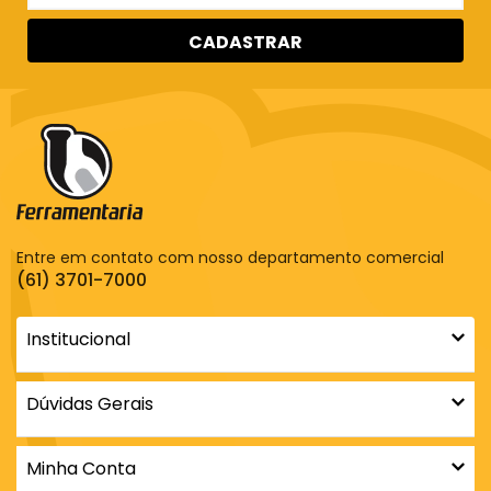
CADASTRAR
Entre em contato com nosso departamento comercial
(61) 3701-7000
Institucional
Dúvidas Gerais
Minha Conta