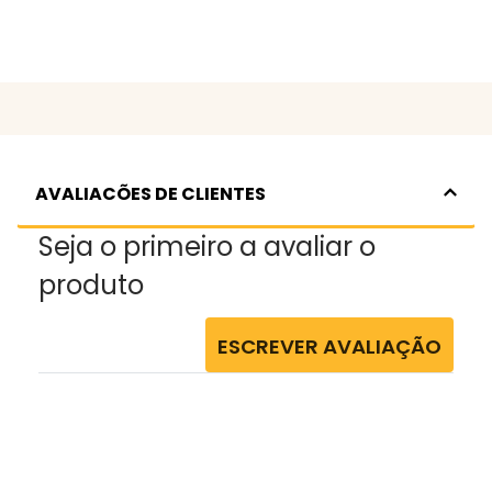
AVALIACÕES DE CLIENTES
Seja o primeiro a avaliar o
produto
ESCREVER AVALIAÇÃO