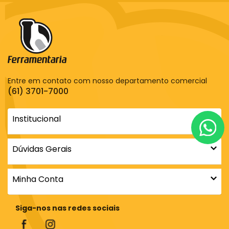
Entre em contato com nosso departamento comercial
(61) 3701-7000
Institucional
Dúvidas Gerais
Minha Conta
Siga-nos nas redes sociais