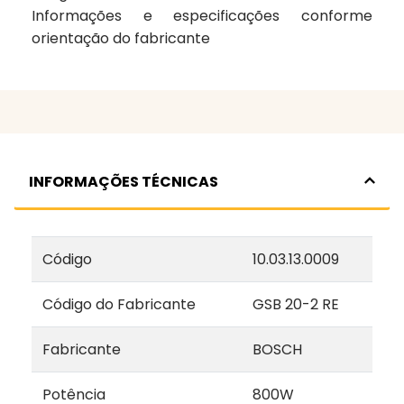
Informações e especificações conforme
orientação do fabricante
INFORMAÇÕES TÉCNICAS
Código
10.03.13.0009
Código do Fabricante
GSB 20-2 RE
Fabricante
BOSCH
Potência
800W