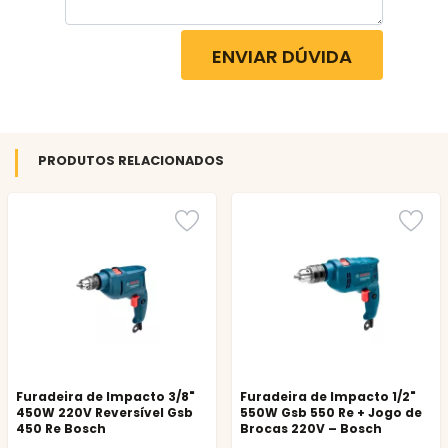
ENVIAR DÚVIDA
PRODUTOS RELACIONADOS
Furadeira de Impacto 3/8"
Furadeira de Impacto 1/2"
450W 220V Reversível Gsb
550W Gsb 550 Re + Jogo de
450 Re Bosch
Brocas 220V – Bosch