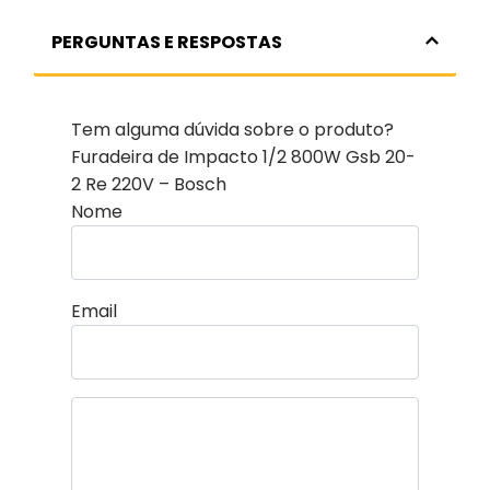
PERGUNTAS E RESPOSTAS
Tem alguma dúvida sobre o produto?
Furadeira de Impacto 1/2 800W Gsb 20-
2 Re 220V – Bosch
Nome
Email