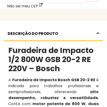
Não sei meu CEP
DESCRIÇÃO DO PRODUTO
Furadeira de Impacto
1/2 800W GSB 20-2 RE
220V – Bosch
A
Furadeira de Impacto Bosch GSB 20-2 RE
é
indicada para trabalhos profissionais e
semiprofissionais, oferecendo
alto
desempenho, robustez e versatilidade
.
Conta com
motor potente de 800 W
,
duas