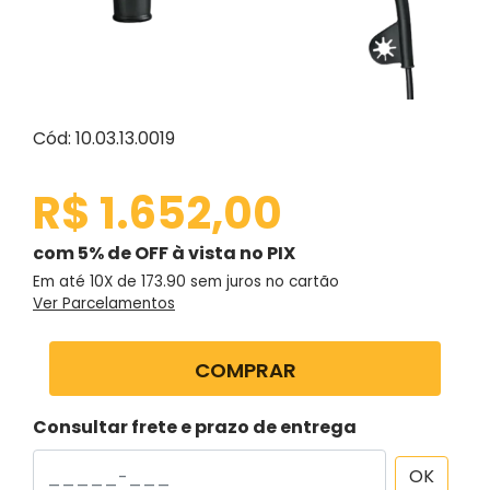
Cód: 10.03.13.0019
R$ 1.652,00
com 5% de OFF à vista no PIX
Em até 10X de
173.90
sem juros no cartão
Ver Parcelamentos
COMPRAR
Consultar frete e prazo de entrega
OK