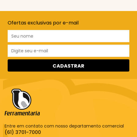
Ofertas exclusivas por e-mail
CADASTRAR
Entre em contato com nosso departamento comercial
(61) 3701-7000