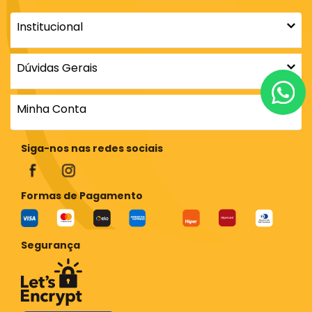
Institucional
Dúvidas Gerais
Minha Conta
Siga-nos nas redes sociais
Formas de Pagamento
Segurança