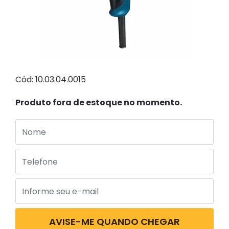
Cód: 10.03.04.0015
Produto fora de estoque no momento.
AVISE-ME QUANDO CHEGAR