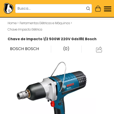
Home
>
Ferramentas Elétricas e Máquinas
>
Chave Impacto Elétrica
Chave de Impacto 1/2 500W 220V Gds18E Bosch
BOSCH
BOSCH
(0)