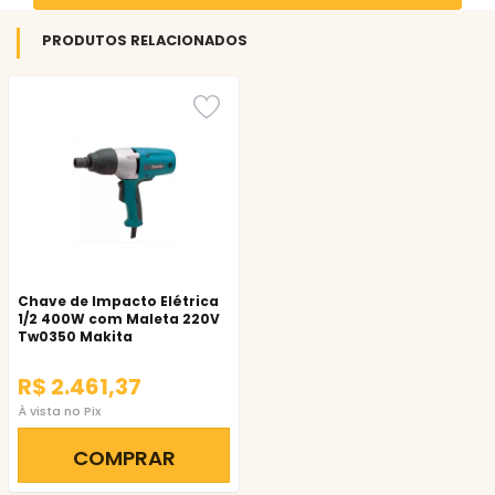
PRODUTOS RELACIONADOS
Chave de Impacto Elétrica
1/2 400W com Maleta 220V
Tw0350 Makita
R$ 2.461,37
À vista no Pix
COMPRAR