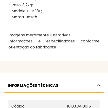
- Peso: 3,2kg;
- Modelo: GDS18E;
- Marca: Bosch
Imagens meramente ilustrativas
Informações e especificações conforme
orientação do fabricante
INFORMAÇÕES TÉCNICAS
Código
10.03.04.0015