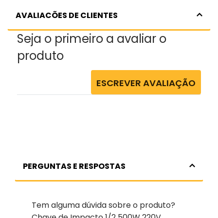
AVALIACÕES DE CLIENTES
Seja o primeiro a avaliar o
produto
ESCREVER AVALIAÇÃO
PERGUNTAS E RESPOSTAS
Tem alguma dúvida sobre o produto?
Chave de Impacto 1/2 500W 220V