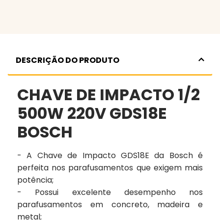
DESCRIÇÃO DO PRODUTO
CHAVE DE IMPACTO 1/2
500W 220V GDS18E
BOSCH
- A Chave de Impacto GDS18E da Bosch é
perfeita nos parafusamentos que exigem mais
potência;
- Possui excelente desempenho nos
parafusamentos em concreto, madeira e
metal;