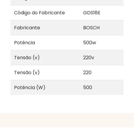
Código do Fabricante
GDS18E
Fabricante
BOSCH
Potência
500w
Tensão (v)
220v
Tensão (v)
220
Potência (W)
500