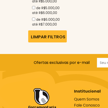
até R$5.000,00
de R$5.000,00
até R$6.000,00
de R$6.000,00
até R$7.000,00
LIMPAR FILTROS
Ofertas exclusivas por e-mail
Institucional
Quem Somos
Fale Conosco